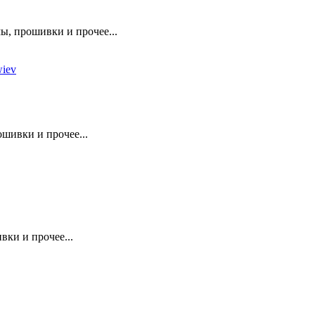
ы, прошивки и прочее...
iev
шивки и прочее...
вки и прочее...