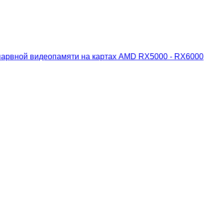
спарвной видеопамяти на картах AMD RX5000 - RX6000