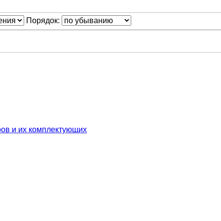
Порядок:
ров и их комплектующих