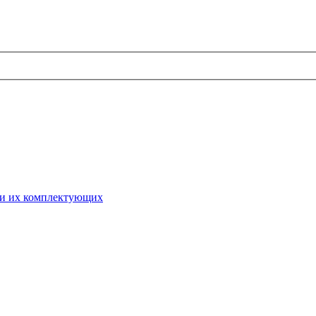
 и их комплектующих