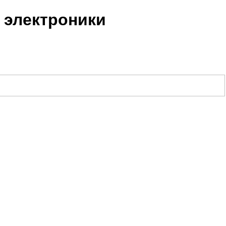
 электроники