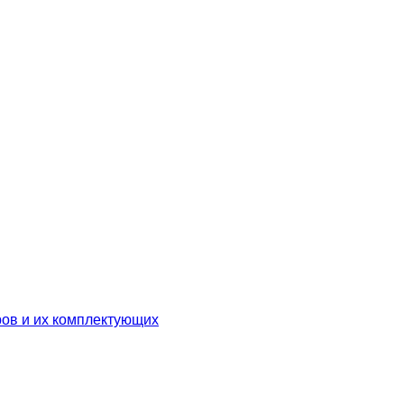
ров и их комплектующих