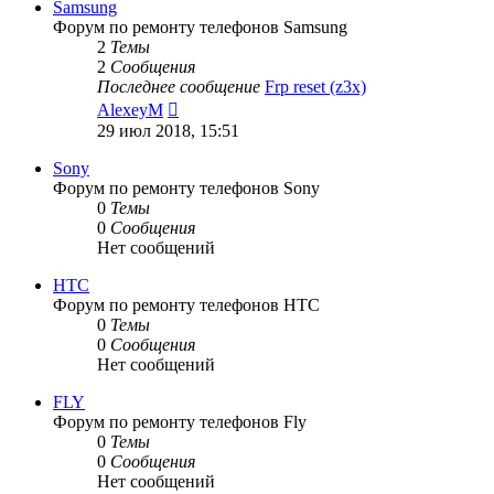
Samsung
Форум по ремонту телефонов Samsung
2
Темы
2
Сообщения
Последнее сообщение
Frp reset (z3x)
Перейти
AlexeyM
к
29 июл 2018, 15:51
последнему
сообщению
Sony
Форум по ремонту телефонов Sony
0
Темы
0
Сообщения
Нет сообщений
HTC
Форум по ремонту телефонов HTC
0
Темы
0
Сообщения
Нет сообщений
FLY
Форум по ремонту телефонов Fly
0
Темы
0
Сообщения
Нет сообщений