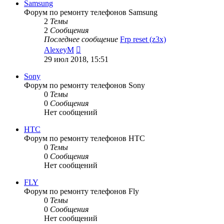
Samsung
Форум по ремонту телефонов Samsung
2
Темы
2
Сообщения
Последнее сообщение
Frp reset (z3x)
Перейти
AlexeyM
к
29 июл 2018, 15:51
последнему
сообщению
Sony
Форум по ремонту телефонов Sony
0
Темы
0
Сообщения
Нет сообщений
HTC
Форум по ремонту телефонов HTC
0
Темы
0
Сообщения
Нет сообщений
FLY
Форум по ремонту телефонов Fly
0
Темы
0
Сообщения
Нет сообщений