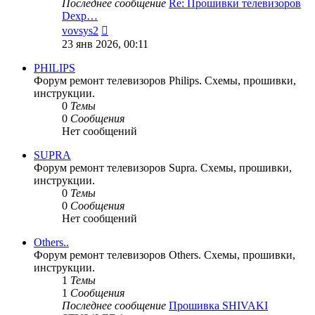
Последнее сообщение
Re: Прошивки телевизоров
Dexp…
Перейти
vovsys2
к
23 янв 2026, 00:11
последнему
сообщению
PHILIPS
Форум ремонт телевизоров Philips. Схемы, прошивки,
инструкции.
0
Темы
0
Сообщения
Нет сообщений
SUPRA
Форум ремонт телевизоров Supra. Схемы, прошивки,
инструкции.
0
Темы
0
Сообщения
Нет сообщений
Others..
Форум ремонт телевизоров Others. Схемы, прошивки,
инструкции.
1
Темы
1
Сообщения
Последнее сообщение
Прошивка SHIVAKI