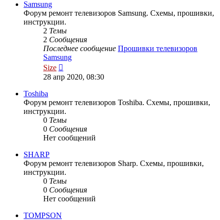
сообщению
Samsung
Форум ремонт телевизоров Samsung. Схемы, прошивки,
инструкции.
2
Темы
2
Сообщения
Последнее сообщение
Прошивки телевизоров
Samsung
Перейти
Size
к
28 апр 2020, 08:30
последнему
сообщению
Toshiba
Форум ремонт телевизоров Toshiba. Схемы, прошивки,
инструкции.
0
Темы
0
Сообщения
Нет сообщений
SHARP
Форум ремонт телевизоров Sharp. Схемы, прошивки,
инструкции.
0
Темы
0
Сообщения
Нет сообщений
TOMPSON