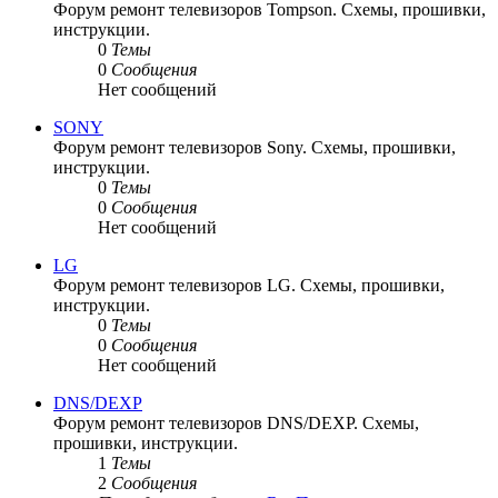
Форум ремонт телевизоров Tompson. Схемы, прошивки,
инструкции.
0
Темы
0
Сообщения
Нет сообщений
SONY
Форум ремонт телевизоров Sony. Схемы, прошивки,
инструкции.
0
Темы
0
Сообщения
Нет сообщений
LG
Форум ремонт телевизоров LG. Схемы, прошивки,
инструкции.
0
Темы
0
Сообщения
Нет сообщений
DNS/DEXP
Форум ремонт телевизоров DNS/DEXP. Схемы,
прошивки, инструкции.
1
Темы
2
Сообщения