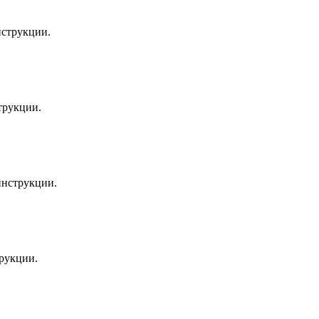
нструкции.
трукции.
инструкции.
рукции.