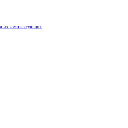
 и их комплектующих