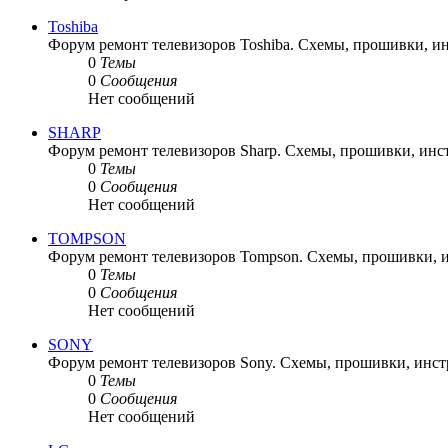
последнему
сообщению
Toshiba
Форум ремонт телевизоров Toshiba. Схемы, прошивки, и
0
Темы
0
Сообщения
Нет сообщений
SHARP
Форум ремонт телевизоров Sharp. Схемы, прошивки, инс
0
Темы
0
Сообщения
Нет сообщений
TOMPSON
Форум ремонт телевизоров Tompson. Схемы, прошивки, 
0
Темы
0
Сообщения
Нет сообщений
SONY
Форум ремонт телевизоров Sony. Схемы, прошивки, инст
0
Темы
0
Сообщения
Нет сообщений