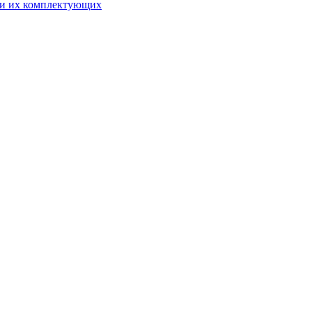
 и их комплектующих