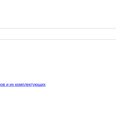
ров и их комплектующих