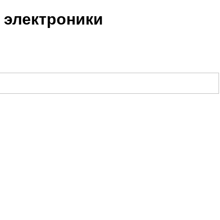
 электроники