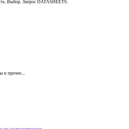
ость. Выбор. Запрос DATASHEETS.
 и прочее...