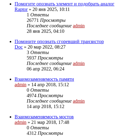
Помогите опознать элемент и подобрать аналог
Raptor
»
20 янв 2025, 10:11
1
Ответы
26771
Просмотры
Последнее сообщение
admin
28 янв 2025, 04:10
Помоните опознать сгоревший транзистор
Doc
»
20 мар 2022, 08:27
3
Ответы
5937
Просмотры
Последнее сообщение
admin
06 апр 2022, 06:24
Взаимозаменяемость памяти
admin
»
14 апр 2018, 15:12
0
Ответы
4974
Просмотры
Последнее сообщение
admin
14 апр 2018, 15:12
Взаимозаменяемость мостов
admin
»
21 мар 2018, 17:48
0
Ответы
4312
Просмотры