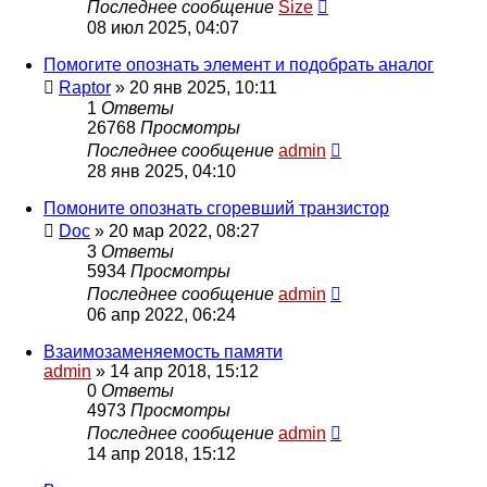
Последнее сообщение
Size
08 июл 2025, 04:07
Помогите опознать элемент и подобрать аналог
Raptor
»
20 янв 2025, 10:11
1
Ответы
26768
Просмотры
Последнее сообщение
admin
28 янв 2025, 04:10
Помоните опознать сгоревший транзистор
Doc
»
20 мар 2022, 08:27
3
Ответы
5934
Просмотры
Последнее сообщение
admin
06 апр 2022, 06:24
Взаимозаменяемость памяти
admin
»
14 апр 2018, 15:12
0
Ответы
4973
Просмотры
Последнее сообщение
admin
14 апр 2018, 15:12