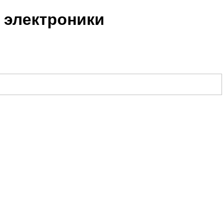
 электроники