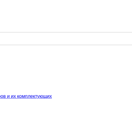
ров и их комплектующих