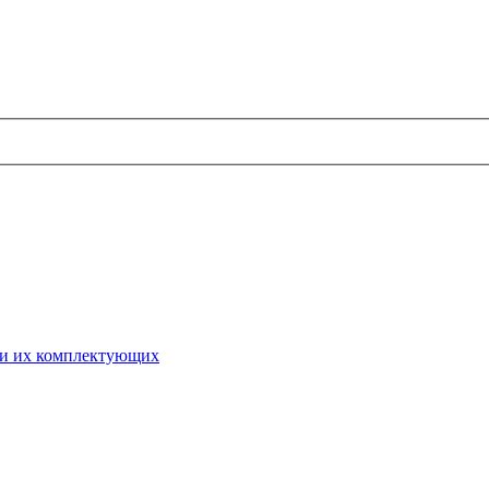
 и их комплектующих