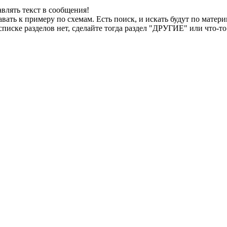
влять текст в сообщения!
вать к примеру по схемам. Есть поиск, и искать будут по материн
списке разделов нет, сделайте тогда раздел "ДРУГИЕ" или что-то