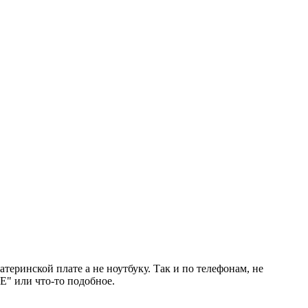
атеринской плате а не ноутбуку. Так и по телефонам, не
ИЕ" или что-то подобное.