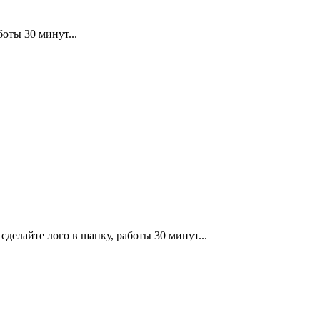
оты 30 минут...
сделайте лого в шапку, работы 30 минут...