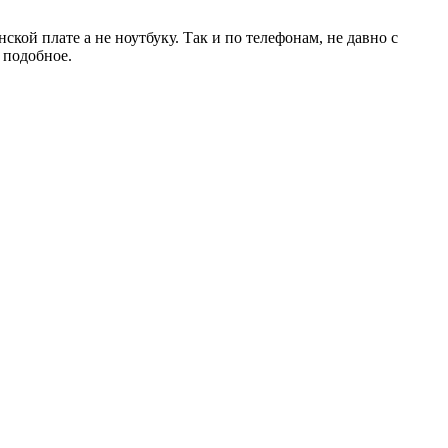
ской плате а не ноутбуку. Так и по телефонам, не давно с
 подобное.