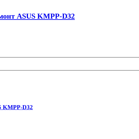
ремонт ASUS KMPP-D32
US KMPP-D32