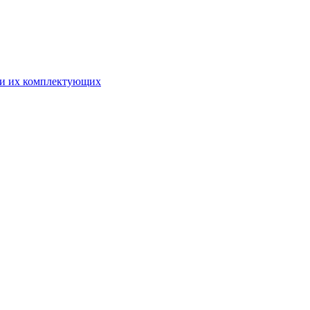
 и их комплектующих