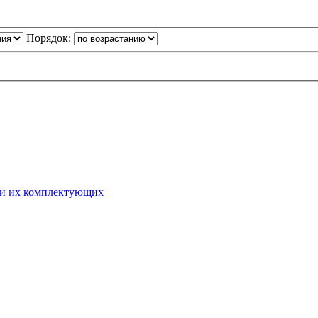
Порядок:
 и их комплектующих